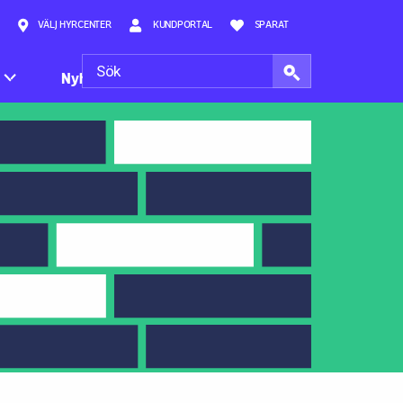
VÄLJ HYRCENTER
KUNDPORTAL
SPARAT
Nyheter