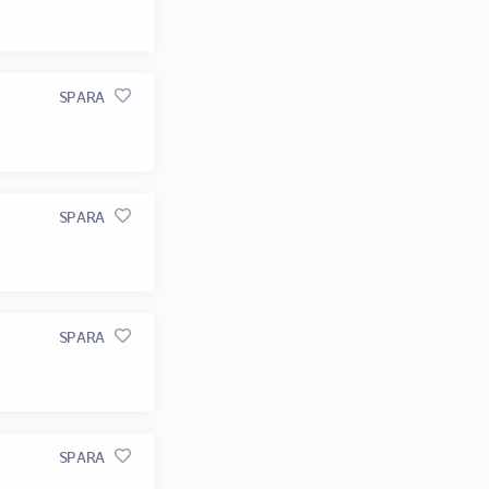
SPARA
SPARA
SPARA
SPARA