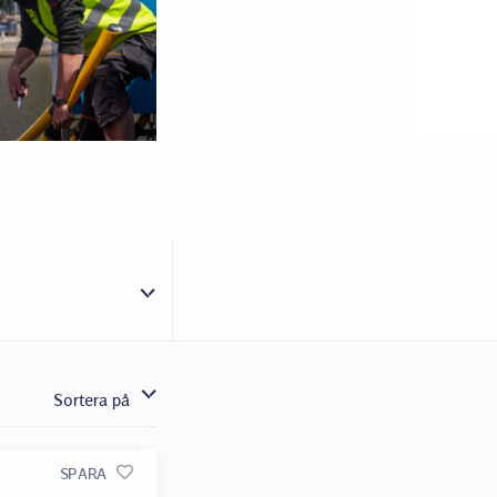
Sortera på
SPARA