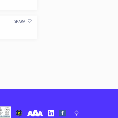
SPARA