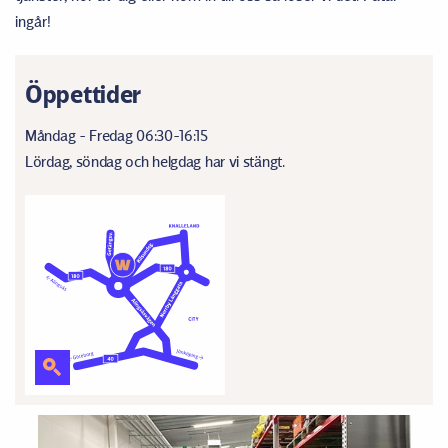
ingår!
Öppettider
Måndag - Fredag 06:30-16:15
Lördag, söndag och helgdag har vi stängt.