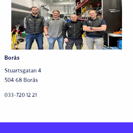
Borås
Stuartsgatan 4
504 68 Borås
033-720 12 21