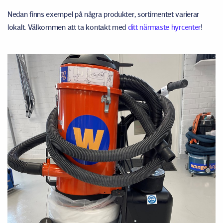
Nedan finns exempel på några produkter, sortimentet varierar
lokalt. Välkommen att ta kontakt med
ditt närmaste hyrcenter
!