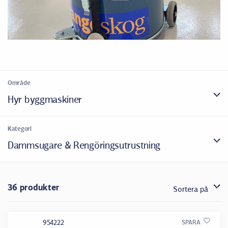
Område
Hyr byggmaskiner
Kategori
Dammsugare & Rengöringsutrustning
36 produkter
Sortera på
954222
SPARA