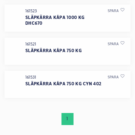
161523
SPARA
SLÄPKÄRRA KÅPA 1000 KG
DHC670
161521
SPARA
SLÄPKÄRRA KÅPA 750 KG
161531
SPARA
SLÄPKÄRRA KÅPA 750 KG CYN 402
1