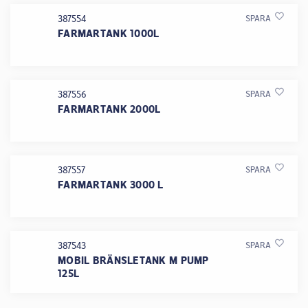
387554
SPARA
FARMARTANK 1000L
387556
SPARA
FARMARTANK 2000L
387557
SPARA
FARMARTANK 3000 L
387543
SPARA
MOBIL BRÄNSLETANK M PUMP
125L