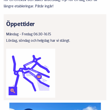
längre etableringar. Påtår ingår!
Öppettider
Måndag - Fredag 06:30-16:15
Lördag, söndag och helgdag har vi stängt.