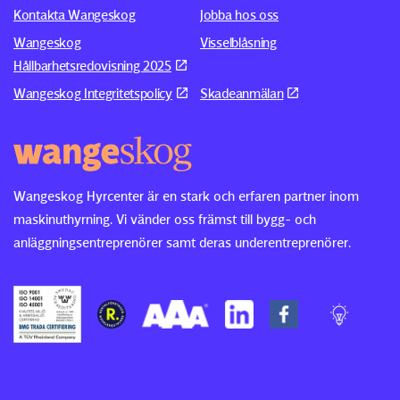
Kontakta Wangeskog
Jobba hos oss
Wangeskog
Visselblåsning
Hållbarhetsredovisning 2025
Wangeskog Integritetspolicy
Skadeanmälan
Wangeskog Hyrcenter är en stark och erfaren partner inom
maskinuthyrning. Vi vänder oss främst till bygg- och
anläggningsentreprenörer samt deras underentreprenörer.