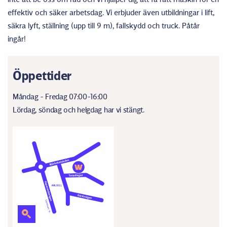
effektiv och säker arbetsdag. Vi erbjuder även utbildningar i lift,
säkra lyft, ställning (upp till 9 m), fallskydd och truck. Påtår
ingår!
Öppettider
Måndag - Fredag 07:00-16:00
Lördag, söndag och helgdag har vi stängt.