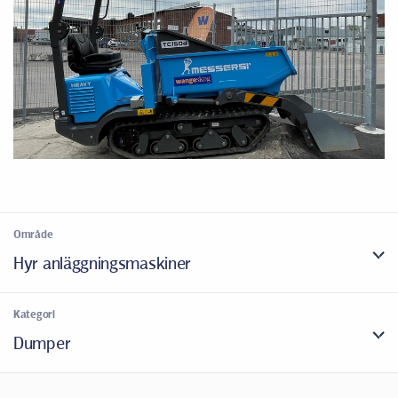
Område
Hyr anläggningsmaskiner
Kategori
Dumper