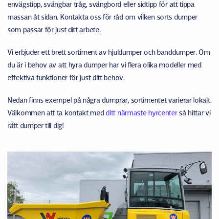
envägstipp, svängbar tråg, svängbord eller sidtipp för att tippa
massan åt sidan. Kontakta oss för råd om vilken sorts dumper
som passar för just ditt arbete.
Vi erbjuder ett brett sortiment av hjuldumper och banddumper. Om
du är i behov av att hyra dumper har vi flera olika modeller med
effektiva funktioner för just ditt behov.
Nedan finns exempel på några dumprar, sortimentet varierar lokalt.
Välkommen att ta kontakt med
ditt närmaste hyrcenter
så hittar vi
rätt dumper till dig!