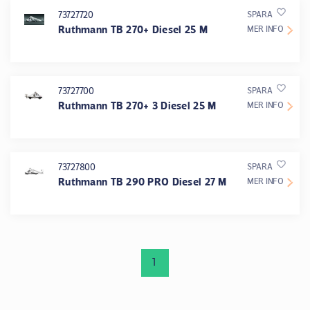
73727720
SPARA
Ruthmann TB 270+ Diesel 25 M
MER INFO
73727700
SPARA
Ruthmann TB 270+ 3 Diesel 25 M
MER INFO
73727800
SPARA
Ruthmann TB 290 PRO Diesel 27 M
MER INFO
1