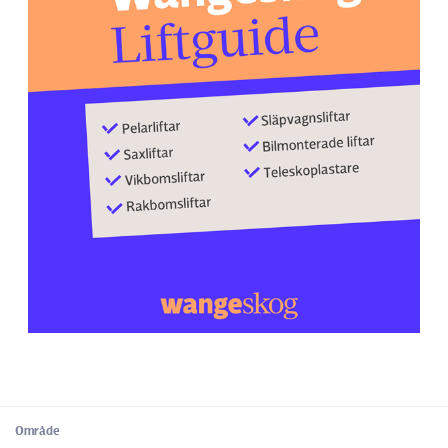
Område