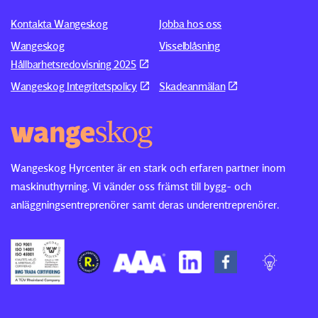
Kontakta Wangeskog
Jobba hos oss
Wangeskog
Visselblåsning
Hållbarhetsredovisning 2025
Wangeskog Integritetspolicy
Skadeanmälan
Wangeskog Hyrcenter är en stark och erfaren partner inom
maskinuthyrning. Vi vänder oss främst till bygg- och
anläggningsentreprenörer samt deras underentreprenörer.