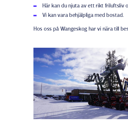
Här kan du njuta av ett rikt friluftsli
Vi kan vara behjälpliga med bostad.
Hos oss på Wangeskog har vi nära till bes