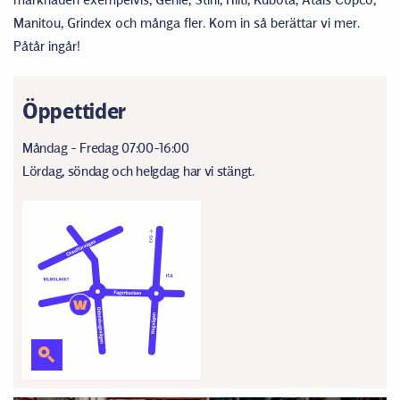
Manitou, Grindex och många fler. Kom in så berättar vi mer.
Påtår ingår!
Öppettider
Måndag - Fredag 07:00-16:00
Lördag, söndag och helgdag har vi stängt.