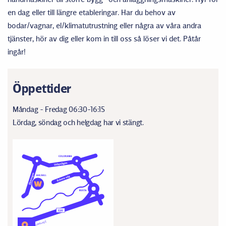
en dag eller till längre etableringar. Har du behov av
bodar/vagnar, el/klimatutrustning eller några av våra andra
tjänster, hör av dig eller kom in till oss så löser vi det. Påtår
ingår!
Öppettider
Måndag - Fredag 06:30-16:15
Lördag, söndag och helgdag har vi stängt.