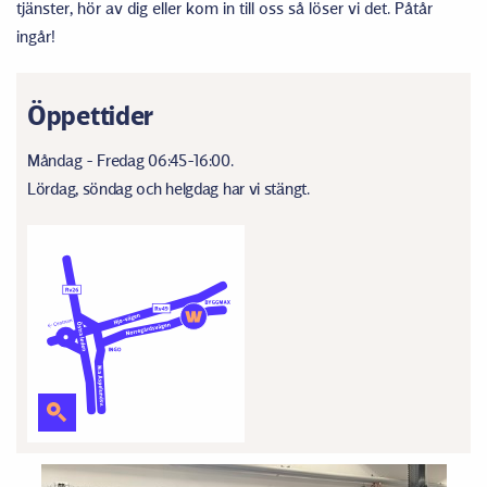
tjänster, hör av dig eller kom in till oss så löser vi det. Påtår
ingår!
Öppettider
Måndag - Fredag 06:45-16:00.
Lördag, söndag och helgdag har vi stängt.