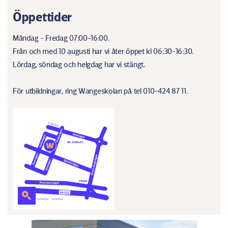
Öppettider
Måndag - Fredag 07:00-16:00.
Från och med 10 augusti har vi åter öppet kl 06:30-16:30.
Lördag, söndag och helgdag har vi stängt.
För utbildningar, ring Wangeskolan på tel 010-424 87 11.