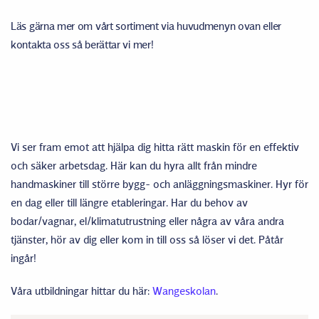
Läs gärna mer om vårt sortiment via huvudmenyn ovan eller
kontakta oss så berättar vi mer!
Vi ser fram emot att hjälpa dig hitta rätt maskin för en effektiv
och säker arbetsdag. Här kan du hyra allt från mindre
handmaskiner till större bygg- och anläggningsmaskiner. Hyr för
en dag eller till längre etableringar. Har du behov av
bodar/vagnar, el/klimatutrustning eller några av våra andra
tjänster, hör av dig eller kom in till oss så löser vi det. Påtår
ingår!
Våra utbildningar hittar du här:
Wangeskolan
.