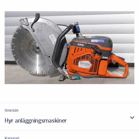
Område
Hyr anläggningsmaskiner
Kategori