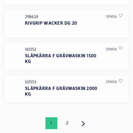
298624
SPARA
RIVGRIP WACKER DG 20
161552
SPARA
SLÄPKÄRRA F GRÄVMASKIN 1500
KG
161553
SPARA
SLÄPKÄRRA F GRÄVMASKIN 2000
KG
1
2