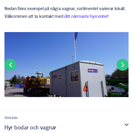
Nedan finns exempel på några vagnar, sortimentet varierar lokalt.
Välkommen att ta kontakt med
ditt närmaste hyrcenter
!
Område
Hyr bodar och vagnar