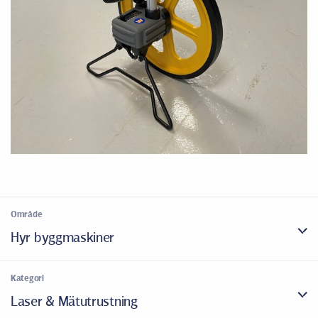
Område
Hyr byggmaskiner
Kategori
Laser & Mätutrustning