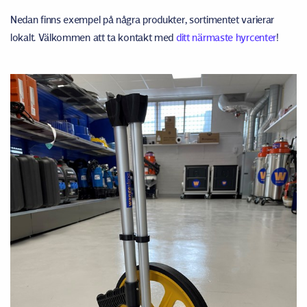
Nedan finns exempel på några produkter, sortimentet varierar
lokalt. Välkommen att ta kontakt med
ditt närmaste hyrcenter
!