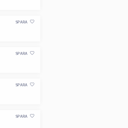
SPARA
SPARA
SPARA
SPARA