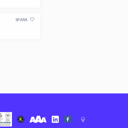
SPARA