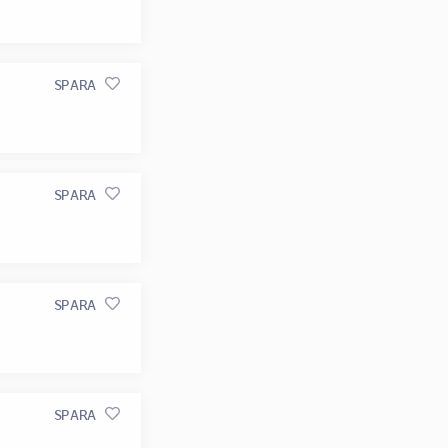
SPARA
SPARA
SPARA
SPARA