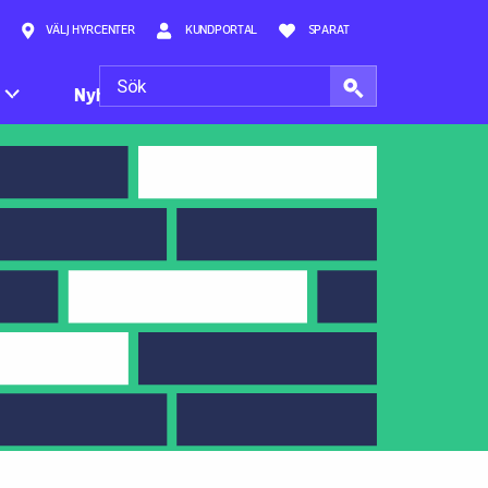
VÄLJ HYRCENTER
KUNDPORTAL
SPARAT
Nyheter