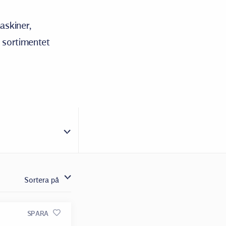
askiner,
, sortimentet
Sortera på
SPARA