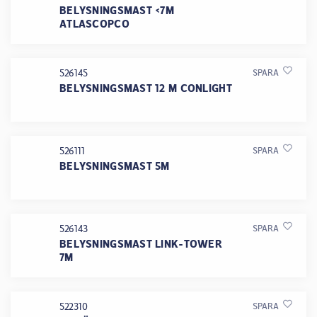
BELYSNINGSMAST <7M
ATLASCOPCO
526145
SPARA
BELYSNINGSMAST 12 M CONLIGHT
526111
SPARA
BELYSNINGSMAST 5M
526143
SPARA
BELYSNINGSMAST LINK-TOWER
7M
522310
SPARA