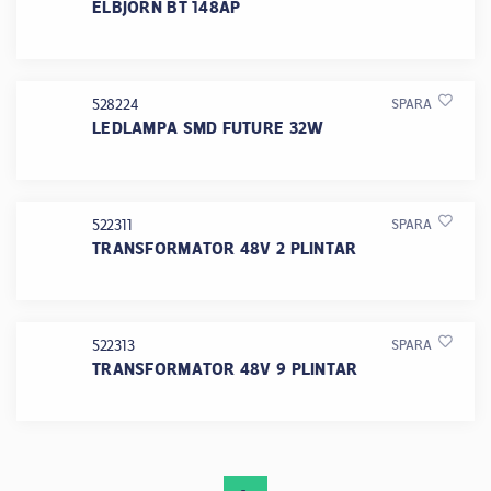
ELBJÖRN BT 148AP
528224
SPARA
LEDLAMPA SMD FUTURE 32W
522311
SPARA
TRANSFORMATOR 48V 2 PLINTAR
522313
SPARA
TRANSFORMATOR 48V 9 PLINTAR