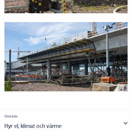
Område
Hyr el, klimat och värme