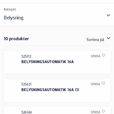
Kategori
Belysning
10 produkter
Sortera på
525212
SPARA
BELYSNINGSAUTOMATIK 16A
525621
SPARA
BELYSNINGSAUTOMATIK 16A (1)
526144
SPARA