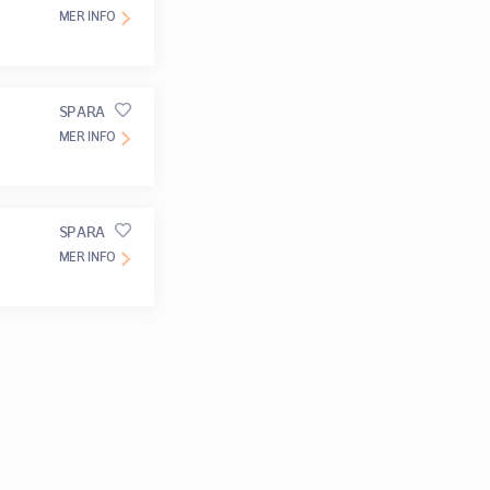
MER INFO
SPARA
MER INFO
SPARA
MER INFO