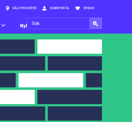
VÄLJ HYRCENTER
KUNDPORTAL
SPARAT
Nyheter