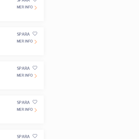
SPARA
MER INFO
SPARA
MER INFO
SPARA
MER INFO
SPARA
MER INFO
SPARA