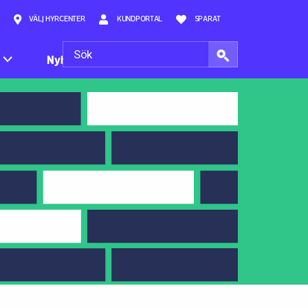
VÄLJ HYRCENTER
KUNDPORTAL
SPARAT
Nyheter