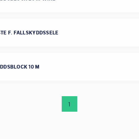
TE F. FALLSKYDDSSELE
DDSBLOCK 10 M
1