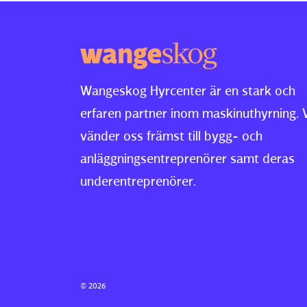
Wangeskog Hyrcenter är en stark och
erfaren partner inom maskinuthyrning. 
vänder oss främst till bygg- och
anläggningsentreprenörer samt deras
underentreprenörer.
© 2026