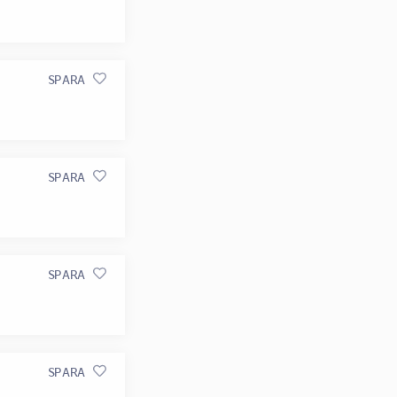
SPARA
SPARA
SPARA
SPARA