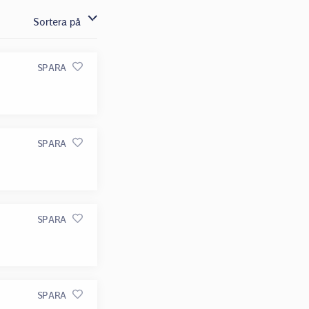
Sortera på
SPARA
SPARA
SPARA
SPARA