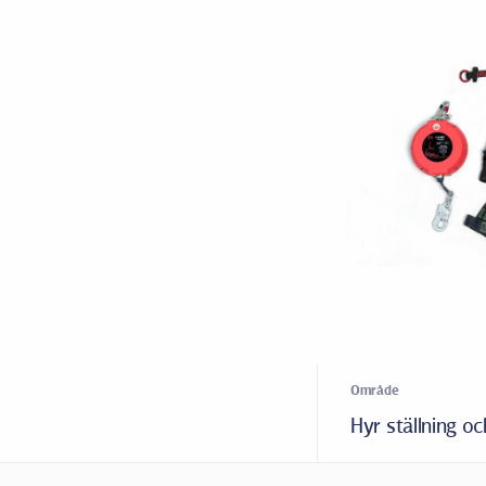
Område
Hyr ställning oc