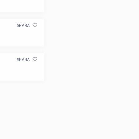
SPARA
SPARA