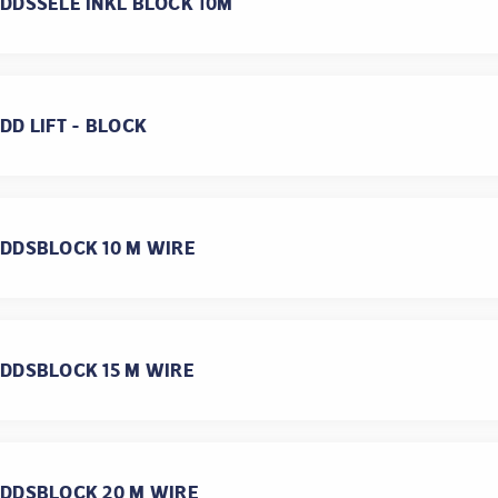
DDSSELE INKL BLOCK 10M
DD LIFT - BLOCK
DDSBLOCK 10 M WIRE
DDSBLOCK 15 M WIRE
DDSBLOCK 20 M WIRE