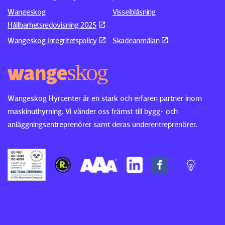
Wangeskog
Visselblåsning
Hållbarhetsredovisning 2025
Wangeskog Integritetspolicy
Skadeanmälan
Wangeskog Hyrcenter är en stark och erfaren partner inom
maskinuthyrning. Vi vänder oss främst till bygg- och
anläggningsentreprenörer samt deras underentreprenörer.