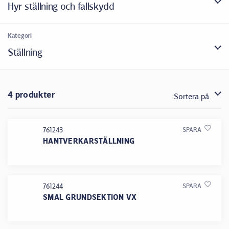
Hyr ställning och fallskydd
Kategori
Ställning
4 produkter
Sortera på
761243
SPARA
HANTVERKARSTÄLLNING
761244
SPARA
SMAL GRUNDSEKTION VX