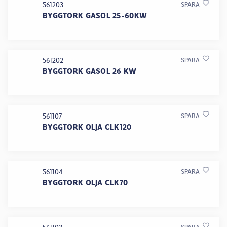
561203
SPARA
BYGGTORK GASOL 25-60KW
561202
SPARA
BYGGTORK GASOL 26 KW
561107
SPARA
BYGGTORK OLJA CLK120
561104
SPARA
BYGGTORK OLJA CLK70