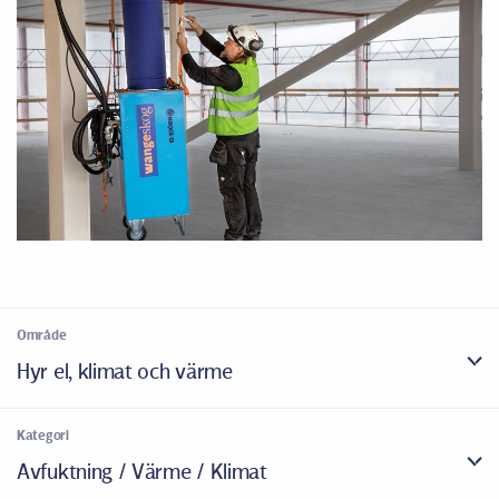
Område
Hyr el, klimat och värme
Kategori
Avfuktning / Värme / Klimat