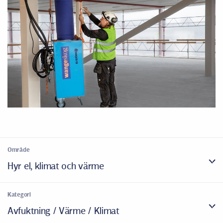
Område
Hyr el, klimat och värme
Kategori
Avfuktning / Värme / Klimat