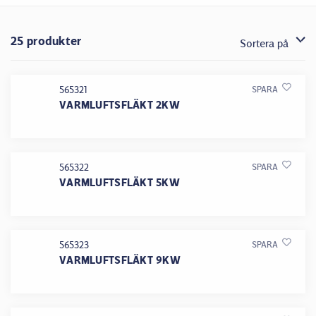
25 produkter
Sortera på
565321
SPARA
VARMLUFTSFLÄKT 2KW
565322
SPARA
VARMLUFTSFLÄKT 5KW
565323
SPARA
VARMLUFTSFLÄKT 9KW