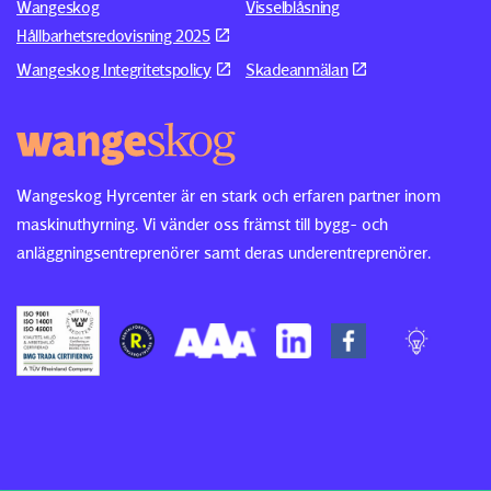
Wangeskog
Visselblåsning
Hållbarhetsredovisning 2025
Wangeskog Integritetspolicy
Skadeanmälan
Wangeskog Hyrcenter är en stark och erfaren partner inom
maskinuthyrning. Vi vänder oss främst till bygg- och
anläggningsentreprenörer samt deras underentreprenörer.